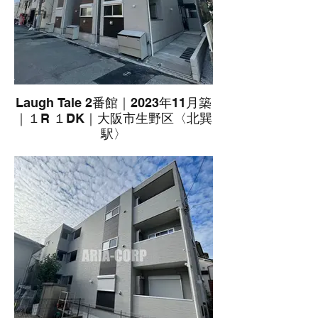
Laugh Tale 2番館｜2023年11月築
｜１R １DK｜大阪市生野区〈北巽
駅〉