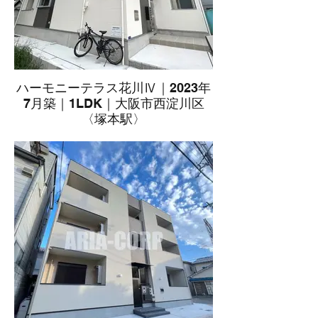
ハーモニーテラス花川Ⅳ｜2023年
7月築｜1LDK｜大阪市西淀川区
〈塚本駅〉