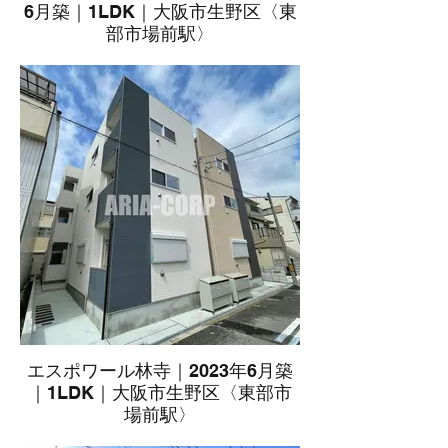
6月築｜1LDK｜大阪市生野区〈東
部市場前駅〉
エスポワール林寺｜2023年6月築
｜1LDK｜大阪市生野区〈東部市
場前駅〉