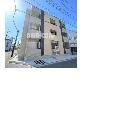
NS residence 西淀川｜2023年6月
築｜1LDK｜大阪市西淀川区〈福
駅〉