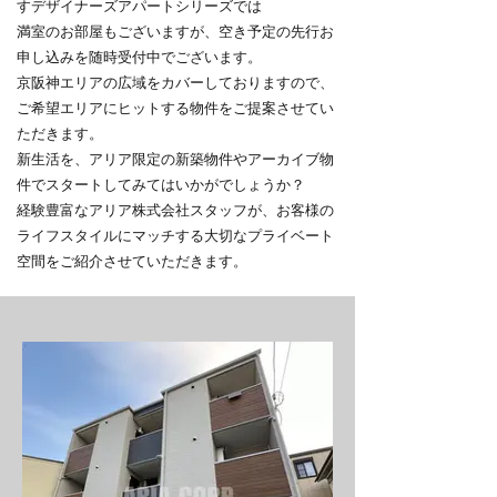
すデザイナーズアパートシリーズでは
満室のお部屋もございますが、空き予定の先行お
申し込みを随時受付中でございます。
京阪神エリアの広域をカバーしておりますので、
ご希望エリアにヒットする物件をご提案させてい
ただきます。
新生活を、アリア限定の新築物件やアーカイブ物
件でスタートしてみてはいかがでしょうか？
経験豊富なアリア株式会社スタッフが、お客様の
ライフスタイルにマッチする
大切なプライベート
空間をご紹介させていただきます。