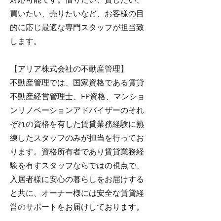
買いたい、売りたいなど、お客様の目
的に応じ最適な専門スタッフが担当致
します。
【アリア株式会社の不動産管理】
不動産管理では、国家資格である賃貸
不動産経営管理士、FP資格、マンショ
ンリノベーションアドバイザーのそれ
ぞれの資格を有した賃貸業務経験に熟
練したスタッフのみが担当を行ってお
ります。資格所有者であり賃貸業務経
験を有すスタッフならではの視点で、
入居者様に安心の暮らしをお届けする
と共に、オーナー様には安全な賃貸経
営のサポートをお届けしております。