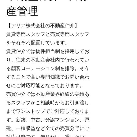
産管理
【アリア株式会社の不動産仲介】
賃貸専門スタッフと売買専門スタッフ
をそれぞれ配置しています。
賃貸仲介では物件担当制を採用してお
り、往来の不動産会社内で行われてい
る顧客ローテーション制を排除。そう
することで高い専門知識でお問い合わ
せにご対応可能となっております。
売買仲介では不動産業界経験の実績あ
るスタッフがご相談時からお引き渡し
までワンストップでご対応しておりま
す。新築、中古、分譲マンション、戸
建、一棟収益など全ての売買分野にご
対応可能です。借りたい、貸したい、